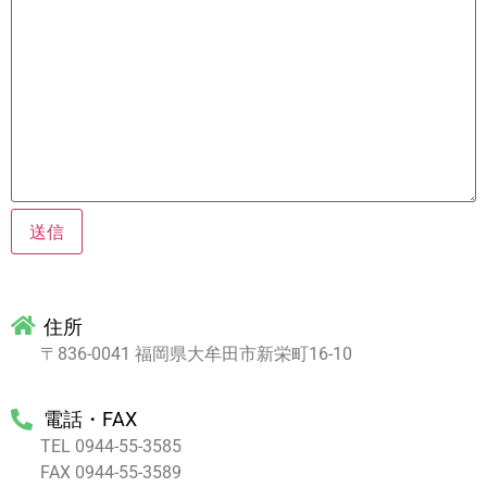
住所
〒836-0041 福岡県大牟田市新栄町16-10
電話・FAX
TEL 0944-55-3585
FAX 0944-55-3589