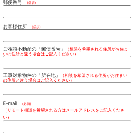
郵便番号
(必須)
お客様住所
(必須)
ご相談不動産の「郵便番号」
（相談を希望される住所がお住ま
いの住所と違う場合はご記入ください）
工事対象物件の「所在地」
（相談を希望される住所がお住まい
の住所と違う場合はご記入ください）
E-mail
(必須)
（リモート相談を希望される方はメールアドレスをご記入くださ
い）