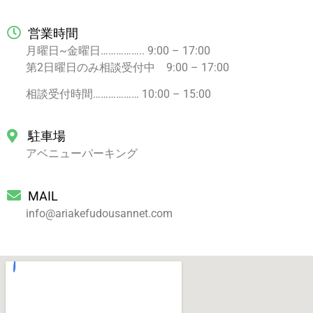
営業時間
月曜日~金曜日…………….. 9:00 – 17:00
第2日曜日のみ相談受付中 9:00 – 17:00
相談受付時間……………… 10:00 – 15:00
駐車場
アベニューパーキング
MAIL
info@ariakefudousannet.com