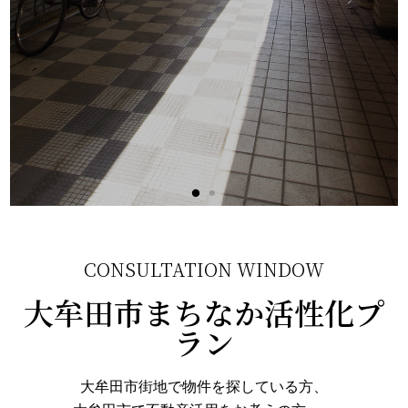
CONSULTATION WINDOW
大牟田市まちなか活性化プ
ラン
大牟田市街地で物件を探している方、