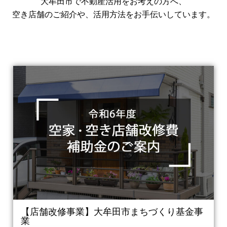
大牟田市で不動産活用をお考えの方へ、
空き店舗のご紹介や、活用方法をお手伝いしています。
【店舗改修事業】大牟田市まちづくり基金事
業