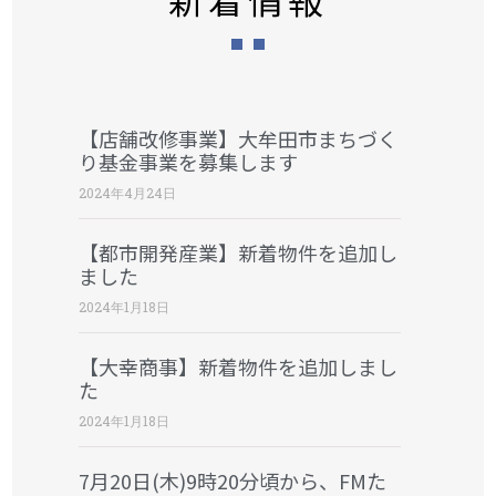
【店舗改修事業】大牟田市まちづく
り基金事業を募集します
2024年4月24日
【都市開発産業】新着物件を追加し
ました
2024年1月18日
【大幸商事】新着物件を追加しまし
た
2024年1月18日
7月20日(木)9時20分頃から、FMた