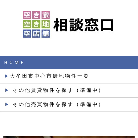
HOME
大牟田市中心市街地物件一覧
▶︎
その他賃貸物件を探す（準備中）
▶︎
その他売買物件を探す（準備中）
▶︎