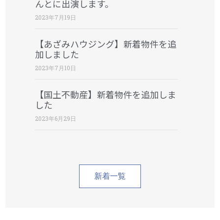
んとに出演します。
2023年7月19日
【あざみハウジング】新着物件を追
加しました
2023年7月10日
【国土不動産】新着物件を追加しま
した
2023年6月29日
新着一覧