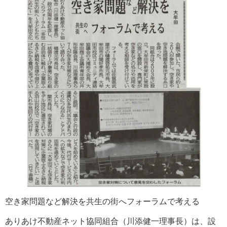
空き家問題など解決を共生の街へフォーラムで考える
ありあけ不動産ネット協同組合（川添健一理事長）は、設