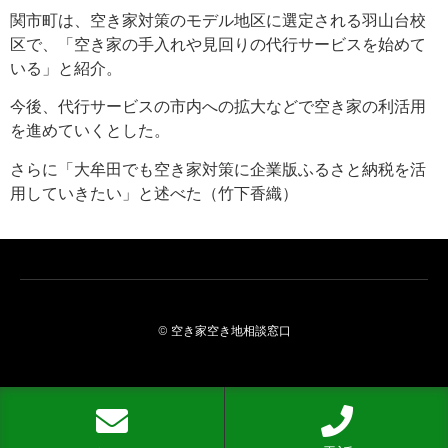
関市町は、空き家対策のモデル地区に選定される羽山台校
区で、「空き家の手入れや見回りの代行サービスを始めて
いる」と紹介。
今後、代行サービスの市内への拡大などで空き家の利活用
を進めていくとした。
さらに「大牟田でも空き家対策に企業版ふるさと納税を活
用していきたい」と述べた（竹下香織）
© 空き家空き地相談窓口