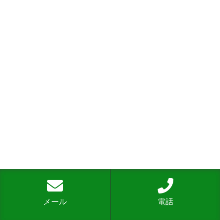
メール
電話