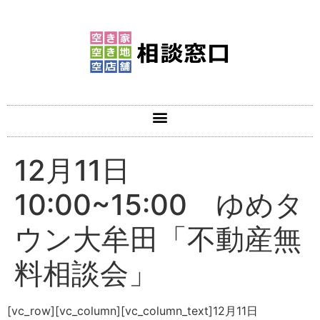
12月11日
10:00~15:00 ゆめタ
ウン大牟田「不動産無
料相談会」
[vc_row][vc_column][vc_column_text]12月11日