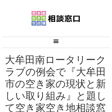
大牟田南ロータリーク
ラブの例会で『大牟田
市の空き家の現状と新
しい取り組み』と題し
て空き家空き地相談窓