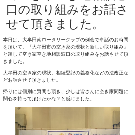
口の取り組みをお話さ
せて頂きました。
本日は、大牟田南ロータリークラブの例会で卓話のお時間
を頂いて、『大牟田市の空き家の現状と新しい取り組み』
と題して空き家空き地相談窓口の取り組みをお話させて頂
きました。
大牟田の空き家の現状、相続登記の義務化などの法改正な
どお話させて頂きました。
帰りには個別に質問も頂き、少しは皆さんに空き家問題に
関心を持って頂けたかな？と感じました。