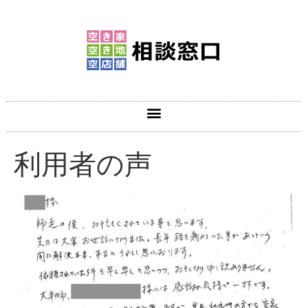
利用者の声