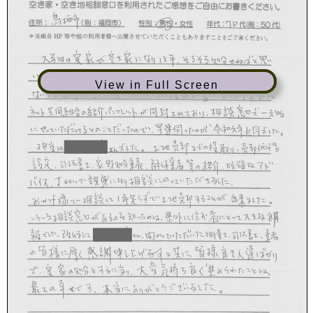
View in Full Screen