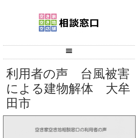
利用者の声 台風被害
による建物解体 大牟
田市