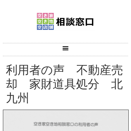
利用者の声 不動産売
却 家財道具処分 北
九州