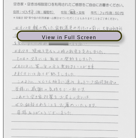
View in Full Screen