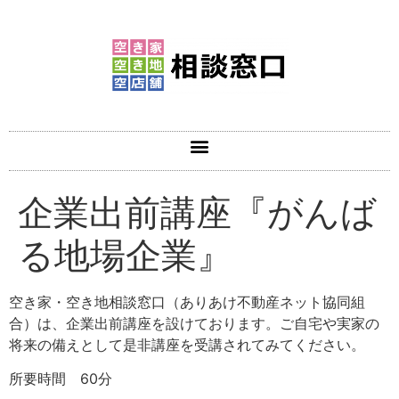
企業出前講座『がんば
る地場企業』
空き家・空き地相談窓口（ありあけ不動産ネット協同組
合）は、企業出前講座を設けております。ご自宅や実家の
将来の備えとして是非講座を受講されてみてください。
所要時間 60分