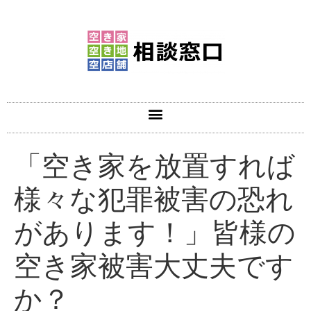
「空き家を放置すれば
様々な犯罪被害の恐れ
があります！」皆様の
空き家被害大丈夫です
か？