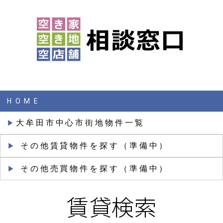
HOME
大牟田市中心市街地物件一覧
▶︎
その他賃貸物件を探す（準備中）
▶︎
その他売買物件を探す（準備中）
▶︎
賃貸検索